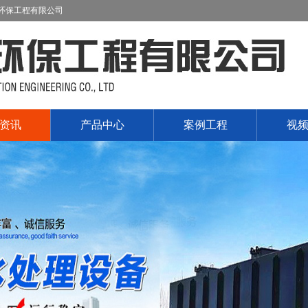
环保工程有限公司
资讯
产品中心
案例工程
视