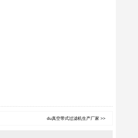
du真空带式过滤机生产厂家