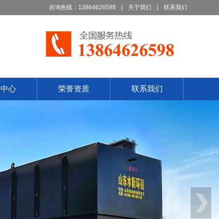
咨询热线：13864626598
|
关于我们
|
联系我们
频中心
荣誉资质
联系我们