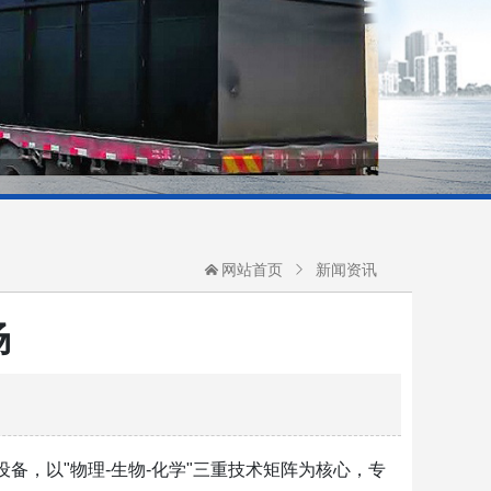
网站首页
新闻资讯
场
备，以"物理-生物-化学"三重技术矩阵为核心，专