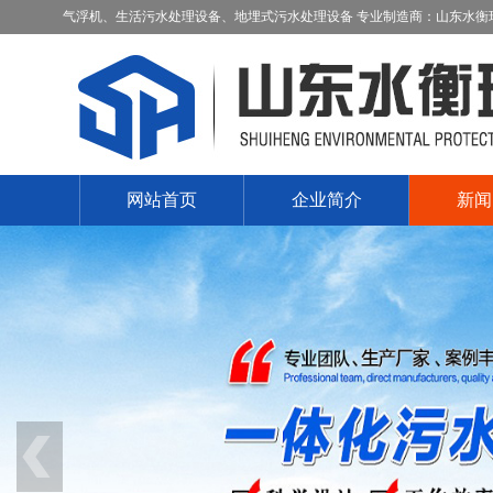
气浮机、生活污水处理设备、地埋式污水处理设备 专业制造商：山东水衡
网站首页
企业简介
新闻