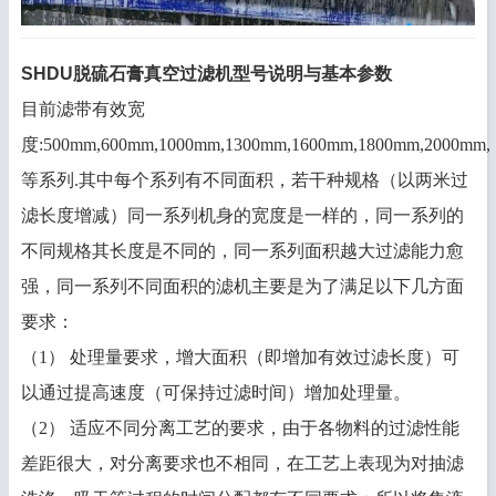
SHDU
脱硫石膏真空过滤机型号说明与基本参数
目前滤带有效宽
度:500mm,600mm,1000mm,1300mm,1600mm,1800mm,2000mm,
等系列.其中每个系列有不同面积，若干种规格（以两米过
滤长度增减）同一系列机身的宽度是一样的，同一系列的
不同规格其长度是不同的，同一系列面积越大过滤能力愈
强，同一系列不同面积的滤机主要是为了满足以下几方面
要求：
（1） 处理量要求，增大面积（即增加有效过滤长度）可
以通过提高速度（可保持过滤时间）增加处理量。
（2） 适应不同分离工艺的要求，由于各物料的过滤性能
差距很大，对分离要求也不相同，在工艺上表现为对抽滤