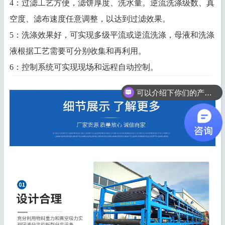
4：过滤工艺方便，滤饼厚度、洗水量。逆流洗涤级数、真
空度、滤布速度任意调整，以达到过滤效果。
5：洗涤效果好，可实现多级平流或逆流洗涤，母液和洗涤
液根据工艺需要可分别收集和再利用。
6：控制系统可实现现场和远程自动控制。
可以介绍下你们的产品么？