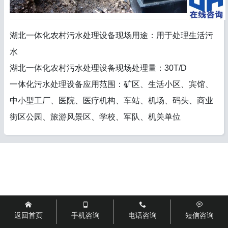
湖北一体化农村污水处理设备现场用途：用于处理生活污
水
湖北一体化农村污水处理设备现场处理量：30T/D
一体化污水处理设备应用范围：矿区、生活小区、宾馆、
中小型工厂、医院、医疗机构、车站、机场、码头、商业
街区公园、旅游风景区、学校、军队、机关单位




返回首页
手机咨询
电话咨询
短信咨询