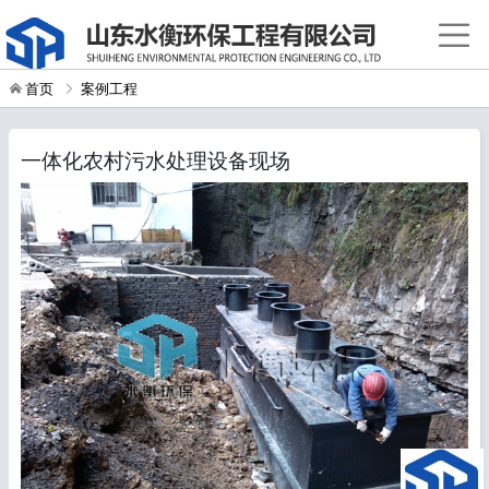
首页
案例工程
一体化农村污水处理设备现场