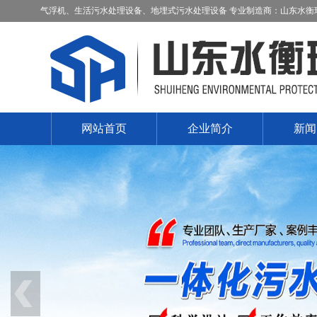
气浮机、生活污水处理设备、地埋式污水处理设备 专业制造商：山东水衡
网站首页
企业简介
新闻