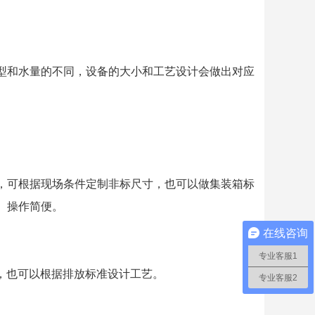
型和水量的不同，设备的大小和工艺设计会做出对应
，可根据现场条件定制非标尺寸，也可以做集装箱标
、操作简便。
在线咨询
专业客服1
合工艺，也可以根据排放标准设计工艺。
专业客服2