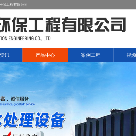
环保工程有限公司
资讯
产品中心
案例工程
视