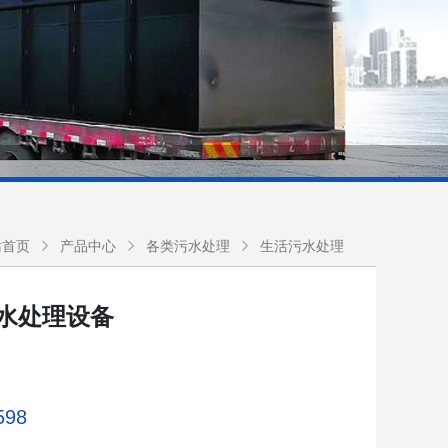
站首页
产品中心
各类污水处理
生活污水处理
水处理设备
598