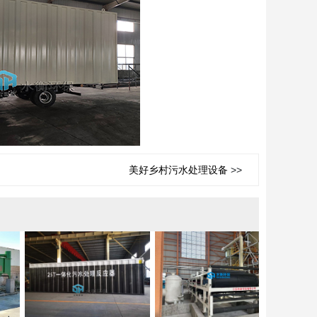
美好乡村污水处理设备