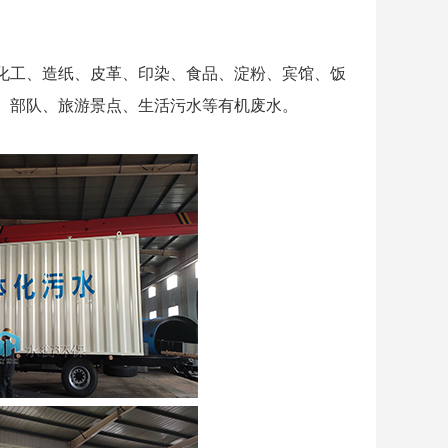
化工、造纸、皮革、印染、食品、淀粉、宾馆、饭
、部队、旅游景点、生活污水等有机废水。