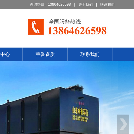
咨询热线：13864626598
|
关于我们
|
联系我们
频中心
荣誉资质
联系我们