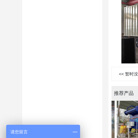
暂时没
推荐产品
请您留言