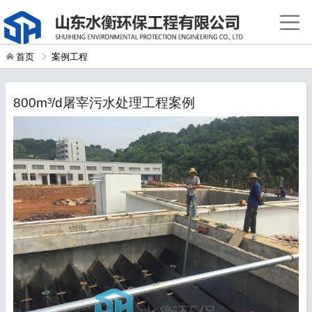
首页
案例工程
800m³/d屠宰污水处理工程案例