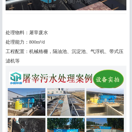
处理物料：屠宰废水
处理能力：800m³/d
工程配置：机械格栅，隔油池、沉淀池、气浮机、带式压
滤机等