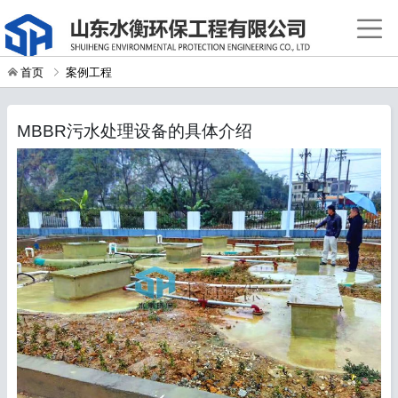
首页
案例工程
MBBR污水处理设备的具体介绍