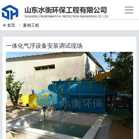
首页
案例工程
一体化气浮设备安装调试现场