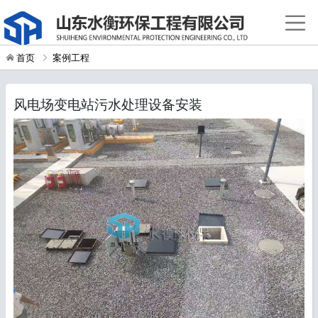
首页
案例工程
风电场变电站污水处理设备安装