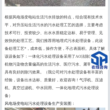
根据风电场变电站生活污水排放的特点，结合现有技术水
平，对升压站生活污水的污水处理工艺的选择，主要考虑
技术可行、投资较少、出水水质稳定达标、易于管理、见
效快的处理工艺。我们推荐用地埋式污水处理设备，此设
备处理工艺*，成本低，操作方便，不占表面积。具体了解
该设备如下：一体化污水处理设备采用了AO法除污，对有
机物污染物含量偏高的生活污水、医疗污水、屠宰污水等
具有良好的除污效果。（我公司对污水处理设备有丰富的
经验，设备出水达标、质量好，欢迎咨询！气浮机、压滤
机、真空过滤机、中水回用、一体化地埋式污水处理设
备）
风电场变电站污水处理设备生产安装图：