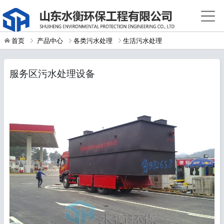
首页
产品中心
各类污水处理
生活污水处理
服务区污水处理设备