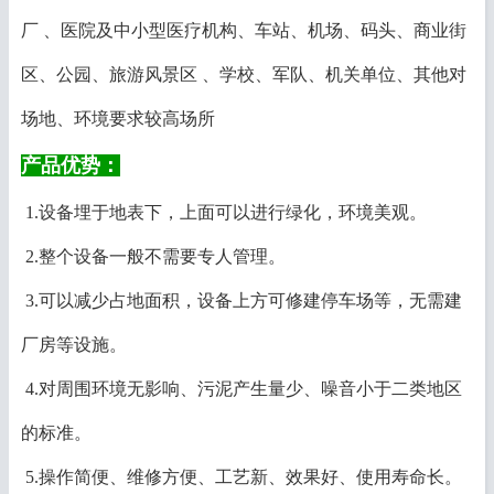
厂 、医院及中小型医疗机构、车站、机场、码头、商业街
区、公园、旅游风景区 、学校、军队、机关单位、其他对
场地、环境要求较高场所
产品优势：
1.设备埋于地表下，上面可以进行绿化，环境美观。
2.整个设备一般不需要专人管理。
3.可以减少占地面积，设备上方可修建停车场等，无需建
厂房等设施。
4.对周围环境无影响、污泥产生量少、噪音小于二类地区
的标准。
5.操作简便、维修方便、工艺新、效果好、使用寿命长。