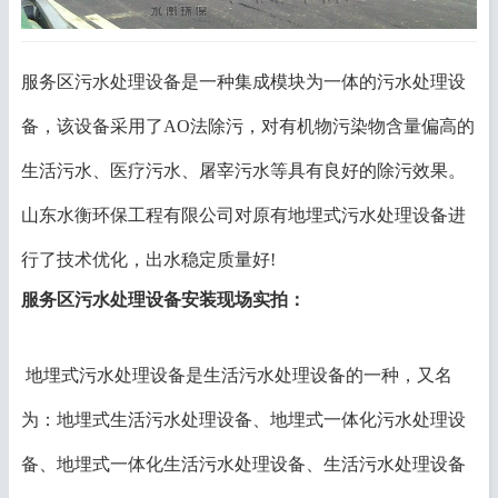
服务区污水处理设备是一种集成模块为一体的污水处理设
备，该设备采用了AO法除污，对有机物污染物含量偏高的
生活污水、医疗污水、屠宰污水等具有良好的除污效果。
山东水衡环保工程有限公司对原有地埋式污水处理设备进
行了技术优化，出水稳定质量好!
服务区污水处理设备
安装现场实拍：
地埋式污水处理设备是生活污水处理设备的一种，又名
为：地埋式生活污水处理设备、地埋式一体化污水处理设
备、地埋式一体化生活污水处理设备、生活污水处理设备