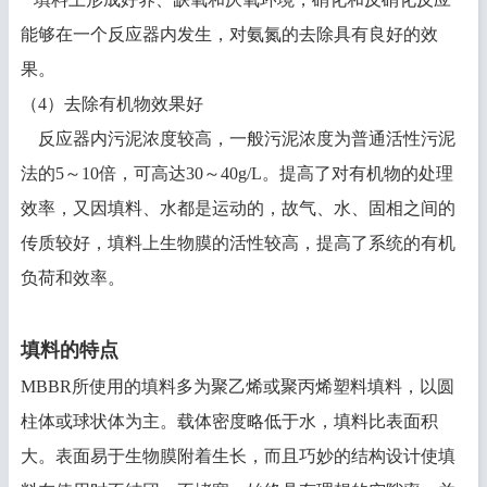
能够在一个反应器内发生，对氨氮的去除具有良好的效
果。
（4）去除有机物效果好
反应器内污泥浓度较高，一般污泥浓度为普通活性污泥
法的5～10倍，可高达30～40g/L。提高了对有机物的处理
效率，又因填料、水都是运动的，故气、水、固相之间的
传质较好，填料上生物膜的活性较高，提高了系统的有机
负荷和效率。
填料的特点
MBBR所使用的填料多为聚乙烯或聚丙烯塑料填料，以圆
柱体或球状体为主。载体密度略低于水，填料比表面积
大。表面易于生物膜附着生长，而且巧妙的结构设计使填