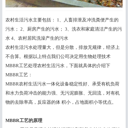
农村生活污水主要包括： 1、人畜排泄及冲洗粪便产生的
污水； 2、厨房产生的污水； 3、洗衣和家庭清洁产生的污
水 4、农村居民洗澡产生的污水
农村生活污水处理量大，但是分散，排放无规律，经济上
不合算。
根据以上特点我们公司决定用生物处理技术
MBBR
工艺处理农村生活污水，下面就具体的介绍下
MBBR
工艺：
MBBR农村生活污水一体化设备稳定性好、承受有机负荷
和水力负荷冲击的能力强、无污泥膨胀、无回流，对有机
物的去除率高，反应器的体 积小，占地面积小等优点。
MBBR工艺的原理