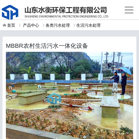
首页
产品中心
各类污水处理
生活污水处理
MBBR农村生活污水一体化设备